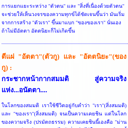
การแยกแยะระหว่าง "ตัวตน" และ "สิ่งที่เนื่องด้วยตัวตน"
จะช่วยให้เห็นวงจรของความทุกข์ได้ชัดเจนขึ้นว่า มันเริ่ม
จากการสร้าง "ตัวเรา" ขึ้นมาแบก "ของของเรา" นั่นเอง
ถ้าไม่มีอัตตา อัตตนิยะก็ไม่เกิดขึ้น
..............................................................................................................
ตีแผ่ "อัตตา"(ตัวกู) และ "อัตตนิยะ"(ของ
กู) :
กระชากหน้ากากสมมติ สู่ความจริง
แห่ง...อนัตตา....
ในโลกของสมมติ เราใช้ชีวิตอยู่กับคำว่า "เรา"(สิ่งสมมติ)
และ "ของเรา"(สิ่งสมมติ) จนเป็นความเคยชิน แต่ในโลก
ของความจริง (ปรมัตถธรรม) ความเคยชินนี้เองคือ "ม่าน