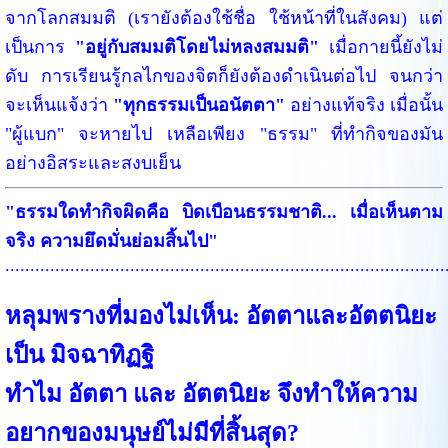
จากโลกสมมติ (เรายังต้องใช้ชื่อ ใช้หน้าที่ในสังคม) แต่
เป็นการ
"อยู่กับสมมติโดยไม่หลงสมมติ"
เมื่อกายนี้ยังไม่
ดับ การเรียนรู้กลไกของจิตก็ยังต้องดำเนินต่อไป จนกว่า
จะเห็นแจ้งว่า
"ทุกธรรมเป็นอนัตตา"
อย่างแท้จริง เมื่อนั้น
"ผู้แบก" จะหายไป เหลือเพียง "ธรรม" ที่ทำกิจของมัน
อย่างอิสระและสงบเย็น
"ธรรมใดทำกิจผิดคือ บิดเบือนธรรมชาติ... เมื่อเห็นตาม
จริง ความยึดมั่นย่อมสิ้นไป"
........................................................................................
หลุมพรางที่มองไม่เห็น: อัตตาและอัตตนิยะ
เป็น มิจฉาทิฏฐิ
ทำไม อัตตา และ อัตตนิยะ จึงทำให้ความ
อยากของมนุษย์ไม่มีที่สิ้นสุด?