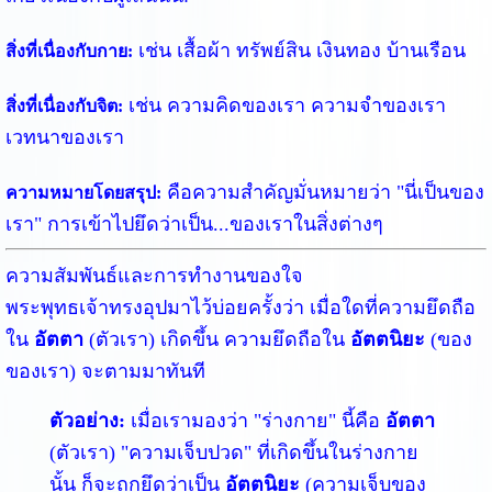
เช่น เสื้อผ้า ทรัพย์สิน เงินทอง บ้านเรือน
สิ่งที่เนื่องกับกาย:
เช่น ความคิดของเรา ความจำของเรา
สิ่งที่เนื่องกับจิต:
เวทนาของเรา
คือความสำคัญมั่นหมายว่า "นี่เป็นของ
ความหมายโดยสรุป:
เรา" การเข้าไปยึดว่าเป็น...ของเราในสิ่งต่างๆ
ความสัมพันธ์และการทำงานของใจ
พระพุทธเจ้าทรงอุปมาไว้บ่อยครั้งว่า เมื่อใดที่ความยึดถือ
ใน
อัตตา
(ตัวเรา) เกิดขึ้น ความยึดถือใน
อัตตนิยะ
(ของ
ของเรา) จะตามมาทันที
ตัวอย่าง:
เมื่อเรามองว่า "ร่างกาย" นี้คือ
อัตตา
(ตัวเรา) "ความเจ็บปวด" ที่เกิดขึ้นในร่างกาย
นั้น ก็จะถูกยึดว่าเป็น
อัตตนิยะ
(ความเจ็บของ