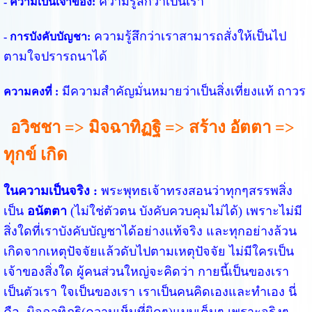
ความรู้สึกว่าเป็นเรา
- ความเป็นเจ้าของ:
ความรู้สึกว่าเราสามารถสั่งให้เป็นไป
- การบังคับบัญชา:
ตามใจปรารถนาได้
มีความสำคัญมั่นหมายว่าเป็นสิ่งเที่ยงแท้ ถาวร
ความคงที่ :
อวิชชา => มิจฉาทิฏฐิ => สร้าง อัตตา =>
ทุกข์ เกิด
ในความเป็นจริง :
พระพุทธเจ้าทรงสอนว่าทุกๆสรรพสิ่ง
เป็น
อนัตตา
(ไม่ใช่ตัวตน บังคับควบคุมไม่ได้) เพราะไม่มี
สิ่งใดที่เราบังคับบัญชาได้อย่างแท้จริง และทุกอย่างล้วน
เกิดจากเหตุปัจจัยแล้วดับไปตามเหตุปัจจัย ไม่มีใครเป็น
เจ้าของสิ่งใด ผู้คนส่วนใหญ่จะคิดว่า กายนี้เป็นของเรา
เป็นตัวเรา ใจเป็นของเรา เราเป็นคนคิดเองและทำเอง นี่