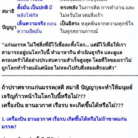
ตั้งมั่น เป็นปกติ
มี
ทรงพลัง
ในการคิด การทำงาน และ
สมาธิ
พลังโฟกัส
ไม่หวั่นไหวต่อสิ่งเร้า
เห็นความจริง
ถอน
เป็นอิสระ
หลุดพ้นจากความทุกข์ใจ
ปัญญา
ความยึดมั่น
ในทุกสถานการณ์
"แก่นมรรค ไม่ใช่สิ่งที่มีไว้เพื่อละทิ้งโลก... แต่มีไว้เพื่อให้เรา
สามารถอยู่บนโลกใบนี้ ทำมาหากิน ดำเนินธุรกิจ และดูแล
ครอบครัวได้อย่างประสบความสำเร็จสูงสุด โดยที่ใจของเราไม่
ถูกโลกทำร้ายแม้แต่น้อย ไม่หลงไปกับสิ่งสมมติรอบตัว"
..............................................................................................................
ถ้าปราศจากแก่นมรรค(สติ สมาธิ ปัญญา)จะทำให้มนุษย์
เจริญก้าวหน้าในโลกใบนี้หรือไม่???
เครื่องบิน ยานอวกาศ เรือรบ จะเกิดขึ้นได้หรือไม่???
1. เครื่องบิน ยานอวกาศ เรือรบ เกิดขึ้นได้หรือไม่ถ้าขาดแก่น
มรรค?