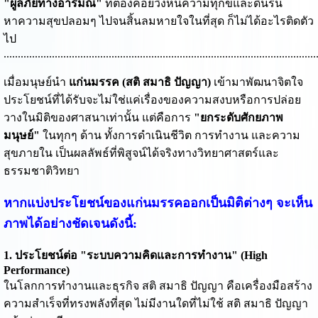
"ผู้ลี้ภัยทางอารมณ์"
ที่ต้องคอยวิ่งหนีความทุกข์และดิ้นรน
หาความสุขปลอมๆ ไปจนสิ้นลมหายใจในที่สุด ก็ไม่ได้อะไรติดตัว
ไป
..............................................................................................................
เมื่อมนุษย์นำ
แก่นมรรค (สติ สมาธิ ปัญญา)
เข้ามาพัฒนาจิตใจ
ประโยชน์ที่ได้รับจะไม่ใช่แค่เรื่องของความสงบหรือการปล่อย
วางในมิติของศาสนาเท่านั้น แต่คือการ
"ยกระดับศักยภาพ
มนุษย์"
ในทุกๆ ด้าน ทั้งการดำเนินชีวิต การทำงาน และความ
สุขภายใน เป็นผลลัพธ์ที่พิสูจน์ได้จริงทางวิทยาศาสตร์และ
ธรรมชาติวิทยา
หากแบ่งประโยชน์ของแก่นมรรคออกเป็นมิติต่างๆ จะเห็น
ภาพได้อย่างชัดเจนดังนี้:
1. ประโยชน์ต่อ "ระบบความคิดและการทำงาน" (High
Performance)
ในโลกการทำงานและธุรกิจ สติ สมาธิ ปัญญา คือเครื่องมือสร้าง
ความสำเร็จที่ทรงพลังที่สุด ไม่มีงานใดที่ไม่ใช้ สติ สมาธิ ปัญญา