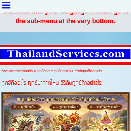
Translate into your language: Please go to
the sub-menu at the very bottom.
วิชชาและอวิชชาคืออะไร
>
ทุกข์คืออะไร ทุกข์มาจากไหน วิธีดับทุกข์ทำอย่างไร
ทุกข์คืออะไร ทุกข์มาจากไหน วิธีดับทุกข์ทำอย่างไร