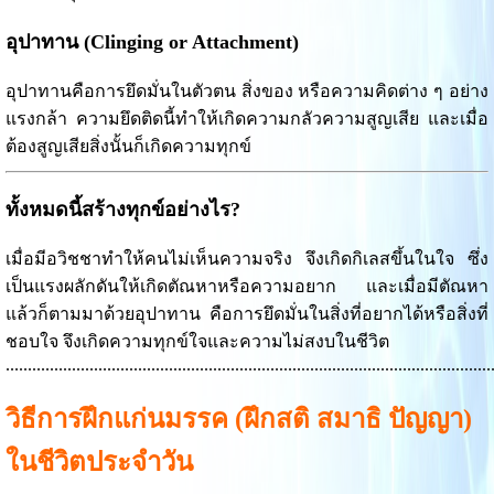
อุปาทาน (Clinging or Attachment)
อุปาทานคือการยึดมั่นในตัวตน สิ่งของ หรือความคิดต่าง ๆ อย่าง
แรงกล้า ความยึดติดนี้ทำให้เกิดความกลัวความสูญเสีย และเมื่อ
ต้องสูญเสียสิ่งนั้นก็เกิดความทุกข์
ทั้งหมดนี้สร้างทุกข์อย่างไร?
เมื่อมีอวิชชาทำให้คนไม่เห็นความจริง จึงเกิดกิเลสขึ้นในใจ ซึ่ง
เป็นแรงผลักดันให้เกิดตัณหาหรือความอยาก และเมื่อมีตัณหา
แล้วก็ตามมาด้วยอุปาทาน คือการยึดมั่นในสิ่งที่อยากได้หรือสิ่งที่
ชอบใจ จึงเกิดความทุกข์ใจและความไม่สงบในชีวิต
..............................................................................................................
วิธีการฝึกแก่นมรรค (ฝึกสติ สมาธิ ปัญญา)
ในชีวิตประจำวัน