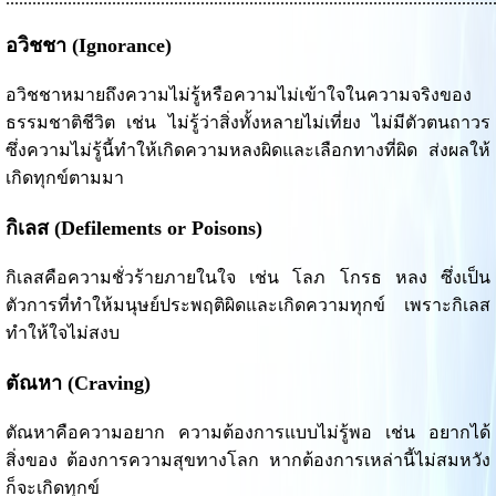
อวิชชา (Ignorance)
อวิชชาหมายถึงความไม่รู้หรือความไม่เข้าใจในความจริงของ
ธรรมชาติชีวิต เช่น ไม่รู้ว่าสิ่งทั้งหลายไม่เที่ยง ไม่มีตัวตนถาวร
ซึ่งความไม่รู้นี้ทำให้เกิดความหลงผิดและเลือกทางที่ผิด ส่งผลให้
เกิดทุกข์ตามมา
กิเลส (Defilements or Poisons)
กิเลสคือความชั่วร้ายภายในใจ เช่น โลภ โกรธ หลง ซึ่งเป็น
ตัวการที่ทำให้มนุษย์ประพฤติผิดและเกิดความทุกข์ เพราะกิเลส
ทำให้ใจไม่สงบ
ตัณหา (Craving)
ตัณหาคือความอยาก ความต้องการแบบไม่รู้พอ เช่น อยากได้
สิ่งของ ต้องการความสุขทางโลก หากต้องการเหล่านี้ไม่สมหวัง
ก็จะเกิดทุกข์