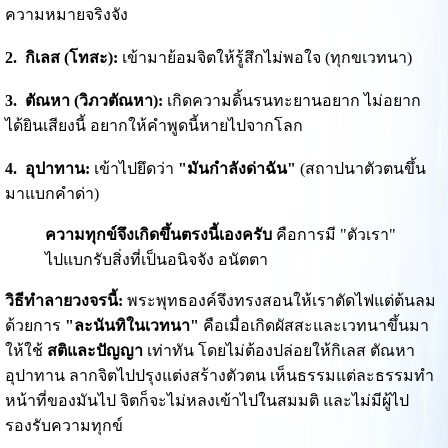
ความหมายจริงจัง
2. กิเลส (โทสะ):
เข้ามาย้อมจิตให้รู้สึกไม่พอใจ (ทุกขเวทนา)
3. ตัณหา (วิภวตัณหา):
เกิดความดิ้นรนทะยานอยาก ไม่อยาก
ได้ยินเสียงนี้ อยากให้คำพูดนี้หายไปจากโลก
4. อุปาทาน:
เข้าไปยึดว่า
"มันกำลังด่าฉัน"
(สถาปนาตัวตนขึ้น
มาแบกคำด่า)
ความทุกข์จึงเกิดขึ้นตรงนี้เองครับ
คือการมี "ตัวเรา"
ไปแบกรับสิ่งที่เป็นอนิจจัง อนัตตา
วิธีทำลายวงจรนี้:
พระพุทธองค์จึงทรงสอนให้เราตัดไฟแต่ต้นลม
ด้วยการ
"ละนันทิในเวทนา"
คือเมื่อเกิดผัสสะและเวทนาขึ้นมา
ให้ใช้
สติและปัญญา
เท่าทัน โดยไม่ต้องปล่อยให้กิเลส ตัณหา
อุปาทาน ลากจิตไปปรุงแต่งสร้างตัวตน เห็นธรรมแต่ละธรรมทำ
หน้าที่ของมันไป จิตก็จะไม่หลงเข้าไปในสมมติ และไม่มีผู้ไป
รองรับความทุกข์
..............................................................................................................