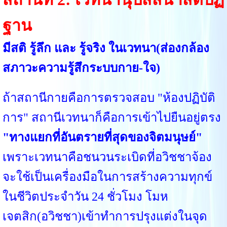
ฐาน
มีสติ รู้ลึก และ รู้จริง ในเวทนา
(ส่องกล้อง
สภาวะความรู้สึกระบบกาย-ใจ)
ถ้าสถานีกายคือการตรวจสอบ "ห้องปฏิบัติ
การ" สถานีเวทนาก็คือการเข้าไปยืนอยู่ตรง
"ทางแยกที่อันตรายที่สุดของจิตมนุษย์"
เพราะเวทนาคือชนวนระเบิดที่อวิชชาจ้อง
จะใช้เป็นเครื่องมือในการสร้างความทุกข์
ในชีวิตประจำวัน 24 ชั่วโมง โมห
เจตสิก(อวิชชา)เข้าทำการปรุงแต่งในจุด