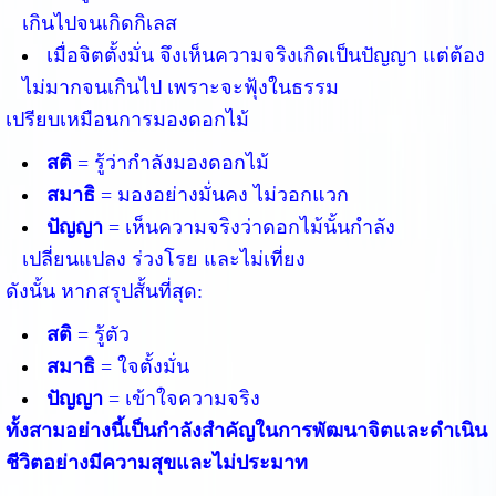
เกินไปจนเกิดกิเลส
เมื่อจิตตั้งมั่น จึงเห็นความจริงเกิดเป็นปัญญา แต่ต้อง
ไม่มากจนเกินไป เพราะจะฟุ้งในธรรม
เปรียบเหมือนการมองดอกไม้
สติ
= รู้ว่ากำลังมองดอกไม้
สมาธิ
= มองอย่างมั่นคง ไม่วอกแวก
ปัญญา
= เห็นความจริงว่าดอกไม้นั้นกำลัง
เปลี่ยนแปลง ร่วงโรย และไม่เที่ยง
ดังนั้น หากสรุปสั้นที่สุด:
สติ
= รู้ตัว
สมาธิ
= ใจตั้งมั่น
ปัญญา
= เข้าใจความจริง
ทั้งสามอย่างนี้เป็นกำลังสำคัญในการพัฒนาจิตและดำเนิน
ชีวิตอย่างมีความสุขและไม่ประมาท