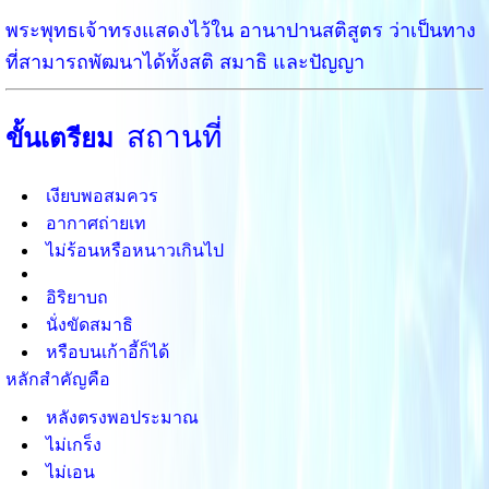
พระพุทธเจ้าทรงแสดงไว้ใน
อานาปานสติสูตร
ว่าเป็นทาง
ที่สามารถพัฒนาได้ทั้งสติ สมาธิ และปัญญา
สถานที่
ขั้นเตรียม
เงียบพอสมควร
อากาศถ่ายเท
ไม่ร้อนหรือหนาวเกินไป
อิริยาบถ
นั่งขัดสมาธิ
หรือบนเก้าอี้ก็ได้
หลักสำคัญคือ
หลังตรงพอประมาณ
ไม่เกร็ง
ไม่เอน