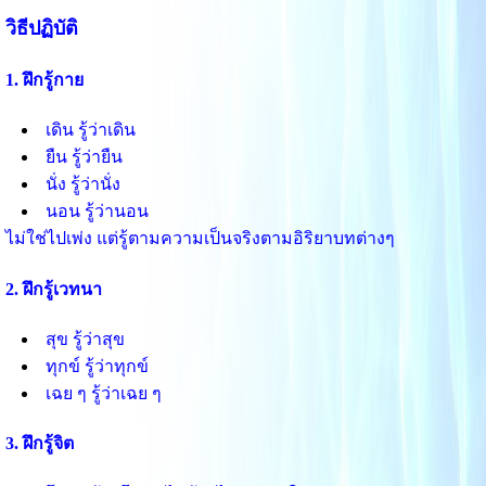
วิธีปฏิบัติ
1. ฝึกรู้กาย
เดิน รู้ว่าเดิน
ยืน รู้ว่ายืน
นั่ง รู้ว่านั่ง
นอน รู้ว่านอน
ไม่ใช่ไปเพ่ง แต่รู้ตามความเป็นจริงตามอิริยาบทต่างๆ
2. ฝึกรู้เวทนา
สุข รู้ว่าสุข
ทุกข์ รู้ว่าทุกข์
เฉย ๆ รู้ว่าเฉย ๆ
3. ฝึกรู้จิต