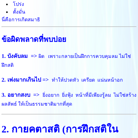
โปร่ง
ตั้งมั่น
นี่คือการเกิดสมาธิ
ข้อผิดพลาดที่พบบ่อย
1. บังคับลม =>
ผิด
เพราะกลายเป็นฝึกการควบคุมลม
ไม่ใช่
ฝึกสติ
2. เพ่งมากเกินไป =>
ทำให้ปวดหัว
เครียด
แน่นหน้าอก
3. อยากสงบ =>
ยิ่งอยาก
ยิ่งฟุ้ง
หน้าที่มีเพียงรู้ลม
ไม่ใช่สร้าง
ผลลัพธ์ ให้เป็นธรรมชาติมากที่สุด
2. กายคตาสติ (การฝึกสติใน