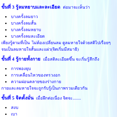
ขั้นที่ 3 รู้ลมหยาบและละเอียด
ต่อมาจะเห็นว่า
บางครั้งลมยาว
บางครั้งลมสั้น
บางครั้งลมหยาบ
บางครั้งลมละเอียด
เพียงรู้ตามที่เป็น ไม่ต้องเปลี่ยนลม ดูลมหายใจด้วยสติไปเรื่อยๆ
จนเป็นลมหายใจสั้นและแผ่ว(จิตเริ่มมีสมาธิ)
ขั้นที่ 4 รู้กายทั้งกาย
เมื่อสติละเอียดขึ้น
จะเริ่มรู้สึกถึง
การพองยุบ
การเคลื่อนไหวของทรวงอก
ความผ่อนคลายของร่างกาย
กายและลมหายใจจะถูกรับรู้เป็นภาพรวมเดียวกัน
ขั้นที่ 5 จิตตั้งมั่น
เมื่อฝึกต่อเนื่อง
จิตจะ........
สงบ
เบา