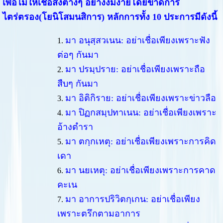
เพื่อไม่ให้เชื่อสิ่งต่างๆ อย่างงมงายโดยขาดการ
ไตร่ตรอง(โยนิโสมนสิการ) หลักการทั้ง 10 ประการมีดังนี้
มา อนุสฺสวเนน:
อย่าเชื่อเพียงเพราะฟัง
ต่อๆ กันมา
มา ปรมฺปราย:
อย่าเชื่อเพียงเพราะถือ
สืบๆ กันมา
มา อิติกิราย:
อย่าเชื่อเพียงเพราะข่าวลือ
มา ปิฏกสมฺปทาเนน:
อย่าเชื่อเพียงเพราะ
อ้างตำรา
มา ตกฺกเหตุ:
อย่าเชื่อเพียงเพราะการคิด
เดา
มา นยเหตุ:
อย่าเชื่อเพียงเพราะการคาด
คะเน
มา อาการปริวิตกฺเกน: อย่าเชื่อเพียง
เพราะตรึกตามอาการ