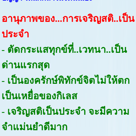
อานุภาพของ...การเจริญสติ..เป็น
ประจำ
- ตัดกระแสทุกข์ที่..เวทนา..เป็น
ด่านแรกสุด
- เป็นองครักษ์พิทักข์จิตไม่ให้ตก
เป็นเหยื่อของกิเลส
- เจริญสติเป็นประจำ จะมีความ
จำแม่นยำดีมาก