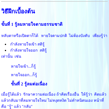
วิธีฝึกเบื้องต้น
ขั้นที่ 1 รู้ลมหายใจตามธรรมชาติ
หลับตาหรือเปิดตาก็ได้ หายใจตามปกติ ไม่ต้องบังคับ เพียงรู้ว่า
กำลังหายใจเข้า สติรู้
กำลังหายใจออก สติรู้
เท่านั้น เช่น
หายใจเข้า...ก็รู้
หายใจออก...ก็รู้
ขั้นที่ 2 รู้ลมต่อเนื่อง
เมื่อรู้ได้แล้ว รักษาความต่อเนื่อง ถ้าคิดเรื่องอื่น ให้รู้ว่า คิดแล้ว
แล้วกลับมาที่ลมหายใจใหม่ ไม่หงุดหงิด ไม่ตำหนิตนเอง หน้าที่
คือ "รู้" แล้ว "กลับ"