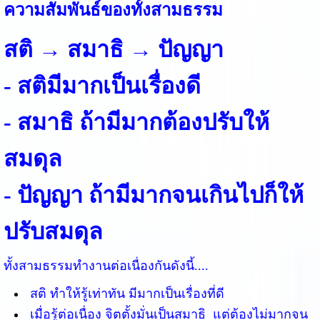
ความสัมพันธ์ของทั้งสามธรรม
สติ → สมาธิ → ปัญญา
- สติมีมากเป็นเรื่องดี
- สมาธิ ถ้ามีมากต้องปรับให้
สมดุล
- ปัญญา ถ้ามีมากจนเกินไปก็ให้
ปรับสมดุล
ทั้งสามธรรมทำงานต่อเนื่องกันดังนี้....
สติ ทำให้รู้เท่าทัน มีมากเป็นเรื่องที่ดี
เมื่อรู้ต่อเนื่อง จิตตั้งมั่นเป็นสมาธิ แต่ต้องไม่มากจน