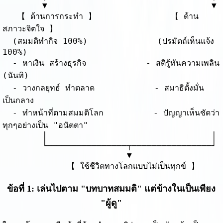
        ▼                                 ▼

   【 ด้านการกระทำ 】               【 ด้าน
สภาวะจิตใจ 】

  (สมมติทำกิจ 100%)              (ปรมัตถ์เห็นแจ้ง 
100%)

  - หาเงิน สร้างธุรกิจ            - สติรู้ทันความเพลิน 
(นันทิ)

  - วางกลยุทธ์ ทำตลาด            - สมาธิตั้งมั่น
เป็นกลาง

  - ทำหน้าที่ตามสมมติโลก          - ปัญญาเห็นชัดว่า
ทุกๆอย่างเป็น "อนัตตา"

        │                                 │

        └────────────────┬────────────────┘

                         ▼

ข้อที่ 1: เล่นไปตาม "บทบาทสมมติ" แต่ข้างในเป็นเพียง
"ผู้ดู"