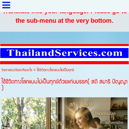
Translate into your language: Please go to
the sub-menu at the very bottom.
วิชชาและอวิชชาคืออะไร
>
ใช้ชีวิตทางโลกแบบไม่เป็นทุกข์
ใช้ชีวิตทางโลกแบบไม่เป็นทุกข์ด้วยแก่นมรรค( สติ สมาธิ ปัญญา
)