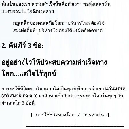
นั้นเป็นของเรา ความสำเร็จนั้นคือตัวเรา”
พอสิ่งเหล่านั้น
แปรปรวนไป ใจจึงพังทลาย
กฎเหล็กของคนเหนือโลก:
"บริหารโลก ต้องใช้
สมมติเต็มที่ | บริหารใจ ต้องใช้ปรมัตถ์เด็ดขาด"
2. คัมภีร์ 3 ข้อ:
อยู่อย่างไรให้ประสบความสำเร็จทาง
โลก...แต่ใจไร้ทุกข์
การจะใช้ชีวิตทางโลกแบบไม่เป็นทุกข์ คือการนำเอา
แก่นมรรค
(สติ สมาธิ ปัญญา)
มาถักทอเข้ากับกิจกรรมทางโลกในทุกๆ วัน
ผ่านกลไก 3 ข้อนี้:
          [ การใช้ชีวิตทางโลก / การหาเงิน ]

                         │

        ┌────────────────┴────────────────┐
