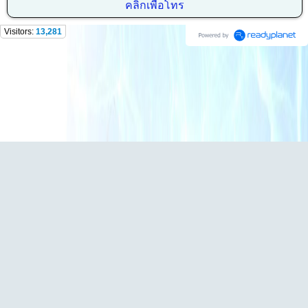
คลิกเพื่อโทร
Visitors:
13,281