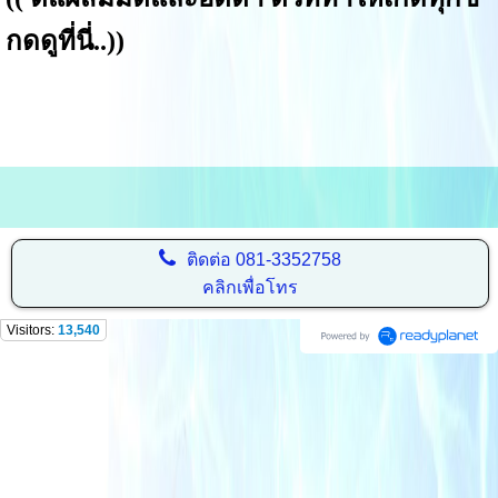
กดดูที่นี่..
))
ติดต่อ
081-3352758
คลิกเพื่อโทร
Visitors:
13,540