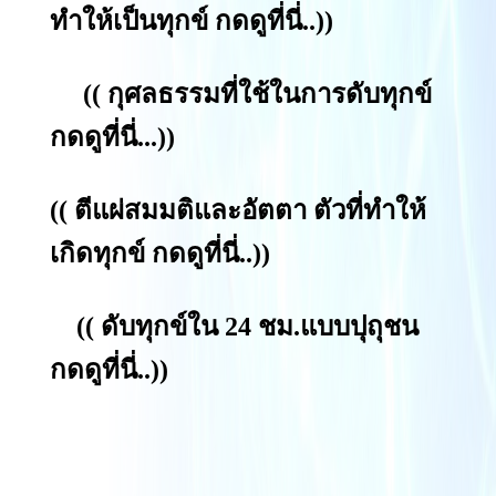
ทำให้เป็นทุกข์ กดดูที่นี่.
.))
((
กุศลธรรมที่ใช้ในการดับทุกข์
กดดูที่นี่...
))
((
ตีแผ่สมมติและอัตตา ตัวที่ทำให้
เกิดทุกข์ กดดูที่นี่..
))
((
ดับทุกข์ใน 24 ชม.แบบปุถุชน
กดดูที่นี่..
))