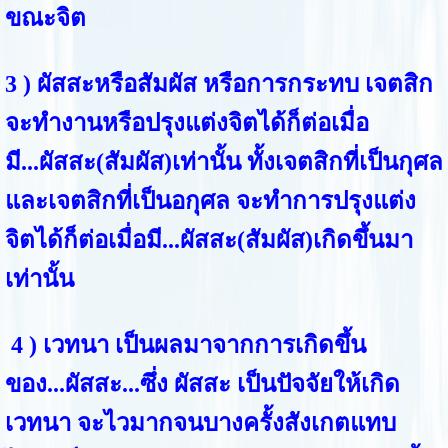
ขณะจิต
3 ) ผัสสะหรือสัมผัส หรือการกระทบ เจตสิก
จะทำงานหรือปรุงแต่งจิตได้ก็ต่อเมื่อ
มี...ผัสสะ(สัมผัส)เท่านั้น ทั้งเจตสิกที่เป็นกุศล
และเจตสิกที่เป็นอกุศล จะทำการปรุงแต่ง
จิตได้ก็ต่อเมื่อมี...ผัสสะ(สัมผัส)เกิดขึ้นมา
เท่านั้น
4 ) เวทนา เป็นผลมาจากการเกิดขึ้น
ของ...ผัสสะ...ซึ่ง ผัสสะ เป็นปัจจัยให้เกิด
เวทนา จะไวมากจนบางครั้งสังเกตแทบ