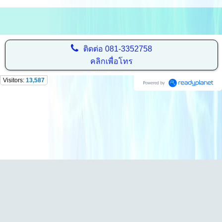
ติดต่อ
081-3352758
คลิกเพื่อโทร
Visitors:
13,587