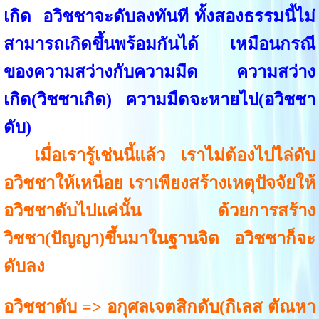
เกิด อวิชชาจะดับลงทันที ทั้งสองธรรมนี้ไม่
สามารถเกิดขึ้นพร้อมกันได้ เหมือนกรณี
ของความสว่างกับความมืด ความสว่าง
เกิด(วิชชาเกิด) ความมืดจะหายไป(อวิชชา
ดับ)
เมื่อเรารู้เช่นนี้แล้ว เราไม่ต้องไปไล่ดับ
อวิชชาให้เหนื่อย เราเพียงสร้างเหตุปัจจัยให้
อวิชชาดับไปแค่นั้น ด้วยการสร้าง
วิชชา(ปัญญา)ขึ้นมาในฐานจิต อวิชชาก็จะ
ดับลง
อวิชชาดับ => อกุศลเจตสิกดับ(กิเลส ตัณหา