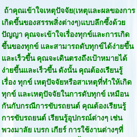
ถ้าคุณเข้าใจเหตุปัจจัย(เหตุและผลของการ
เกิดขึ้นของสรรพสิ่งต่างๆ)แบบลึกซึ้งด้วย
ปัญญา คุณจะเข้าใจเรื่องทุกข์และการเกิด
ขึ้นของทุกข์ และสามารถดับทุกข์ได้ง่ายขึ้น
และเร็วขึ้น คุณจะเดินตรงถึงเป้าหมายได้
ง่ายขึ้นและเร็วขึ้น ดังนั้น คุณต้องเรียนรู้
เรื่อง ทุกข์ เหตุปัจจัยหรือสาเหตุที่ทำให้เกิด
ทุกข์ และเหตุปัจจัยในการดับทุกข์ เหมือน
กันกับกรณีการขับรถยนต์ คุณต้องเรียนรู้
การขับรถยนต์ เรียนรู้อุปกรณ์ต่างๆ เช่น
พวงมาลัย เบรก เกียร์ การใช้งานต่างๆที่