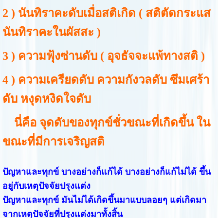
2 ) นันทิราคะดับเมื่อสติเกิด ( สติตัดกระแส
นันทิราคะในผัสสะ )
3 ) ความฟุ้งซ่านดับ ( อุจธัจจะแพ้ทางสติ )
4 ) ความเครียดดับ ความกังวลดับ ซึมเศร้า
ดับ หงุดหงิดใจดับ
นี่คือ จุดดับของทุกข์ชั่วขณะที่เกิดขึ้น ใน
ขณะที่มีการเจริญสติ
ปัญหาและทุกข์ บางอย่างก็แก้ได้ บางอย่างก็แก้ไม่ได้ ขึ้น
อยู่กับเหตุปัจจัยปรุงแต่ง
ปัญหาและทุกข์ มันไม่ได้เกิดขึ้นมาแบบลอยๆ แต่เกิดมา
จากเหตุปัจจัยที่ปรุงแต่งมาทั้งสิ้น