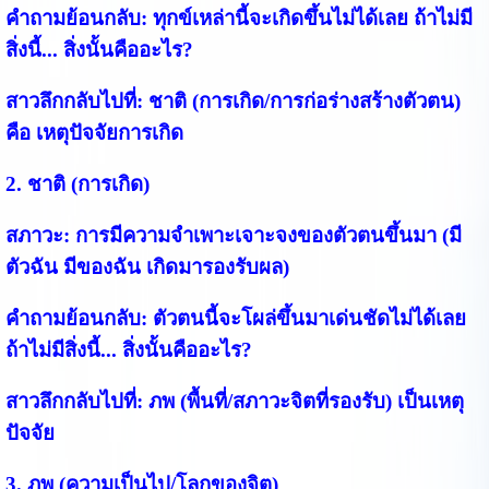
คำถามย้อนกลับ:
ทุกข์เหล่านี้จะเกิดขึ้นไม่ได้เลย ถ้าไม่มี
สิ่งนี้... สิ่งนั้นคืออะไร?
สาวลึกกลับไปที่:
ชาติ (การเกิด/การก่อร่างสร้างตัวตน)
คือ เหตุปัจจัยการเกิด
2. ชาติ (การเกิด)
สภาวะ:
การมีความจำเพาะเจาะจงของตัวตนขึ้นมา (มี
ตัวฉัน มีของฉัน เกิดมารองรับผล)
คำถามย้อนกลับ:
ตัวตนนี้จะโผล่ขึ้นมาเด่นชัดไม่ได้เลย
ถ้าไม่มีสิ่งนี้... สิ่งนั้นคืออะไร?
สาวลึกกลับไปที่:
ภพ (พื้นที่/สภาวะจิตที่รองรับ) เป็นเหตุ
ปัจจัย
3. ภพ (ความเป็นไป/โลกของจิต)