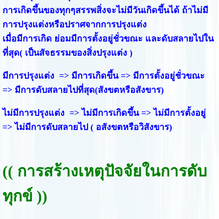
การเกิดขึ้นของทุกๆสรรพสิ่งจะไม่มีวันเกิดขึ้นได้ ถ้าไม่มี
การปรุงแต่งหรือปราศจากการปรุงแต่ง
เมื่อมีการเกิด ย่อมมีการตั้งอยู่ชั่วขณะ และดับสลายไปใน
ที่สุด( เป็นสัจธรรมของสิ่งปรุงแต่ง )
มีการปรุงแต่ง => มีการเกิดขึ้น => มีการตั้งอยู่ชั่วขณะ
=> มีการดับสลายไปที่สุด(สังขตหรือสังขาร)
ไม่มีการปรุงแต่ง => ไม่มีการเกิดขึ้น => ไม่มีการตั้งอยู่
=> ไม่มีการดับสลายไป ( อสังขตหรือวิสังขาร)
((
การสร้างเหตุปัจจัยในการดับ
ทุกข์
))