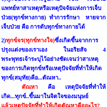
แพทย์หาสาเหตุหรือเหตุปัจจัยแห่งการเจ็บ
ป่วย(ทุกข์ทางกาย) ทำการรักษา หายจาก
เจ็บป่วย คือ การดับทุกข์ทางกายได้
2)
ทุกข์จร(ทุกข์ทางใจ)
ซึ่งเกิดขึ้นจากการ
ปรุงแต่งของเราเอง ในอริยสัจ 4
พระพุทธเจ้าระบุไว้อย่างชัดเจนว่าสาเหตุ
ของการเกิดทุกข์หรือเหตุปัจจัยที่ทำให้เกิด
ทุกข์(สมุทัย)คือ...ตัณหา..
ตัณหา
คือ เหตุปัจจัยที่ทำให้
เกิด...ทุกข์..ขึ้นมาในจิตใจของมนุษย์
แล้วเหตุปัจจัยที่ทำให้เกิดตัณหาคืออะไร?