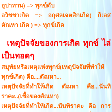
อุปาทาน) => ทุกข์ดับ
อวิชชาเกิด => อกุศลเจตสิกเกิด( กิเลส
ตัณหา เกิด ) => ทุกข์เกิด
เหตุปัจจัยของการเกิด ทุกข์ ไล่
เป็นทอดๆ
สมุทัยหรือเหตุแห่งทุกข์(เหตุปัจจัยที่ทำให้
ทุกข์เกิด) คือ....ตัณหา...
เหตุปัจจัยที่ทำให้เกิด ตัณหา คือ...นันทิ
ราคะ..(เชื้อของตัณหา)
เหตุปัจจัยที่ทำให้เกิด...นันทิราคะ คือ การ