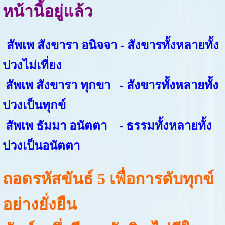
หน้านี้อยู่แล้ว
สัพเพ สังขารา อนิจจา - สังขารทั้งหลายทั้ง
ปวงไม่เที่ยง
สัพเพ สังขารา ทุกขา - สังขารทั้งหลายทั้ง
ปวงเป็นทุกข์
สัพเพ ธัมมา อนัตตา - ธรรมทั้งหลายทั้ง
ปวงเป็นอนัตตา
ถอดรหัสขันธ์ 5 เพื่อการดับทุกข์
อย่างยั่งยืน