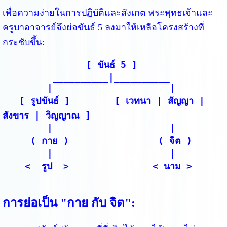
เพื่อความง่ายในการปฏิบัติและสังเกต พระพุทธเจ้าและ
ครูบาอาจารย์จึงย่อขันธ์ 5 ลงมาให้เหลือโครงสร้างที่
กระชับขึ้น:
               [ ขันธ์ 5 ]

         __________|__________

        |                     |

   [ รูปขันธ์ ]        [ เวทนา | สัญญา | 
สังขาร | วิญญาณ ]

        |                     |

     ( กาย )                ( จิต )

        |                     |

    <  รูป  >               < นาม >
การย่อเป็น "กาย กับ จิต":