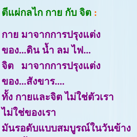
ตีแผ่กลไก กาย กับ จิต
:
กาย มาจากการปรุงแต่ง
ของ...ดิน น้ำ ลม ไฟ...
จิต มาจากการปรุงแต่ง
ของ...สังขาร....
ทั้ง กายและจิต ไม่ใช่ตัวเรา
ไม่ใช่ของเรา
มันรอดับแบบสมบูรณ์ในวันข้าง