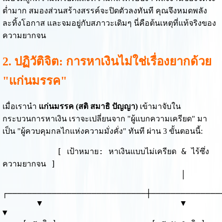
ต่ำมาก สมองส่วนสร้างสรรค์จะปิดตัวลงทันที คุณจึงหมดพลัง
ละทิ้งโอกาส และจมอยู่กับสภาวะเดิมๆ นี่คือต้นเหตุที่แท้จริงของ
ความยากจน
2. ปฏิวัติจิต: การหาเงินไม่ใช่เรื่องยากด้วย
"แก่นมรรค"
เมื่อเรานำ
แก่นมรรค (สติ สมาธิ ปัญญา)
เข้ามาจับใน
กระบวนการหาเงิน เราจะเปลี่ยนจาก "ผู้แบกความเครียด" มา
เป็น "ผู้ควบคุมกลไกแห่งความมั่งคั่ง" ทันที ผ่าน 3 ขั้นตอนนี้:
           [ เป้าหมาย: หาเงินแบบไม่เครียด & ไร้ซึ่ง
ความยากจน ]

                                    │

┌────────────────────────────┼───────────────
       ▼                            ▼                            
▼
