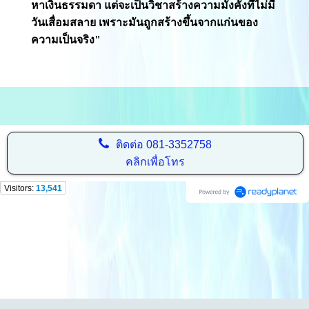
หาเงินธรรมดา แต่จะเป็นวิชาสร้างความมั่งคั่งที่ไม่มี
วันเสื่อมสลาย เพราะมันถูกสร้างขึ้นจากแก่นของ
ความเป็นจริง"
ติดต่อ
081-3352758
คลิกเพื่อโทร
Visitors:
13,541