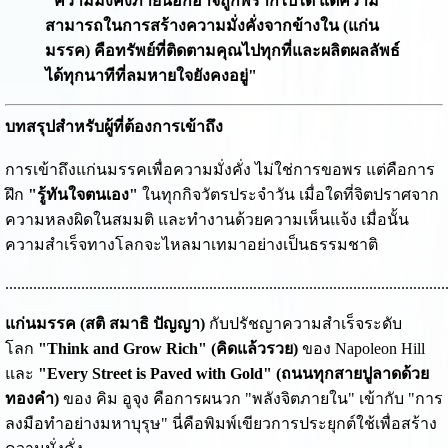
"ความมั่งคั่งภายนอกอาจถูกพรากไปได้ แต่ความ
สามารถในการสร้างความมั่งคั่งจากข้างใน (แก่น
มรรค) คือทรัพย์ที่ติดตามคุณไปทุกที่และผลิตผลลัพธ์
ได้ทุกนาทีที่ลมหายใจยังคงอยู่"
บทสรุปสำหรับผู้ที่ต้องการเข้าถึง
การเข้าถึงแก่นมรรคเพื่อความมั่งคั่ง ไม่ใช่การขอพร แต่คือการ
ฝึก
"รู้ทันใจตนเอง"
ในทุกกิจวัตรประจำวัน เมื่อใดที่จิตปราศจาก
ความหลงผิดในสมมติ และทำงานด้วยความเห็นแจ้ง เมื่อนั้น
ความสำเร็จทางโลกจะไหลมาเทมาอย่างเป็นธรรมชาติ
..............................................................................................................
แก่นมรรค (สติ สมาธิ ปัญญา)
กับปรัชญาความสำเร็จระดับ
โลก
"Think and Grow Rich" (คิดแล้วรวย)
ของ Napoleon Hill
และ
"Every Street is Paved with Gold" (ถนนทุกสายปูลาดด้วย
ทองคำ)
ของ คิม อูจุง คือการผนวก "พลังจิตภายใน" เข้ากับ "การ
ลงมือทำอย่างมหาบุรุษ" นี่คือพิมพ์เขียวการประยุกต์ใช้เพื่อสร้าง