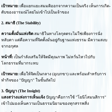
เป้าหมาย:
เพื่อแยกแยะสมมติออกจากความเป็นจริง เห็นการเกิด-
ดับของอารมณ์โดยไม่เข้าไปเป็นเจ้าของ
2. สมาธิ (The Stability)
ความตั้งมั่นแห่งจิต
สมาธิในทางโลกุตตระไม่ใช่เพียงการนั่ง
หลับตา แต่คือความที่จิตตั้งมั่นอยู่กับฐานแห่งธรรม มีความสงบ
จากอกุศล
หน้าที่:
เป็นกำลังเสริมให้จิตมีคุณภาพ ไม่หวั่นไหวไปกับ
โลกธรรมที่มากระทบ
เป้าหมาย:
เพื่อให้จิตเป็นกลาง (อุเบกขา) และพร้อมสำหรับการ
ทำกิจของ "ปัญญา" ในขั้นถัดไป
3. ปัญญา (The Insight)
แสงสว่างแห่งการเห็นแจ้ง
ปัญญาคือการใช้ "โยนิโสมนสิการ"
เข้าไปมองเห็นความเป็นธรรมนิยามของทุกสรรพสิ่ง