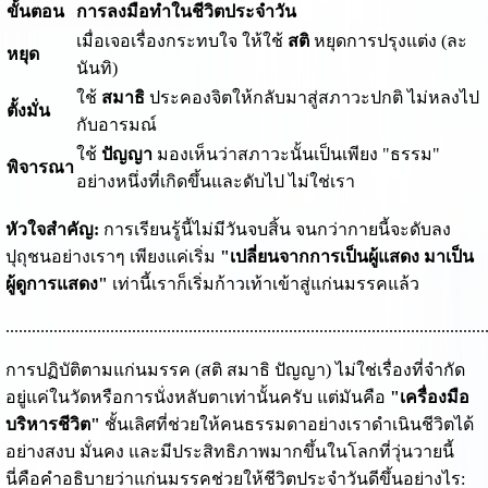
ขั้นตอน
การลงมือทำในชีวิตประจำวัน
เมื่อเจอเรื่องกระทบใจ ให้ใช้
สติ
หยุดการปรุงแต่ง (ละ
หยุด
นันทิ)
ใช้
สมาธิ
ประคองจิตให้กลับมาสู่สภาวะปกติ ไม่หลงไป
ตั้งมั่น
กับอารมณ์
ใช้
ปัญญา
มองเห็นว่าสภาวะนั้นเป็นเพียง "ธรรม"
พิจารณา
อย่างหนึ่งที่เกิดขึ้นและดับไป ไม่ใช่เรา
หัวใจสำคัญ:
การเรียนรู้นี้ไม่มีวันจบสิ้น จนกว่ากายนี้จะดับลง
ปุถุชนอย่างเราๆ เพียงแค่เริ่ม
"เปลี่ยนจากการเป็นผู้แสดง มาเป็น
ผู้ดูการแสดง"
เท่านี้เราก็เริ่มก้าวเท้าเข้าสู่แก่นมรรคแล้ว
..............................................................................................................
การปฏิบัติตามแก่นมรรค (สติ สมาธิ ปัญญา) ไม่ใช่เรื่องที่จำกัด
อยู่แค่ในวัดหรือการนั่งหลับตาเท่านั้นครับ แต่มันคือ
"เครื่องมือ
บริหารชีวิต"
ชั้นเลิศที่ช่วยให้คนธรรมดาอย่างเราดำเนินชีวิตได้
อย่างสงบ มั่นคง และมีประสิทธิภาพมากขึ้นในโลกที่วุ่นวายนี้
นี่คือคำอธิบายว่าแก่นมรรคช่วยให้ชีวิตประจำวันดีขึ้นอย่างไร: