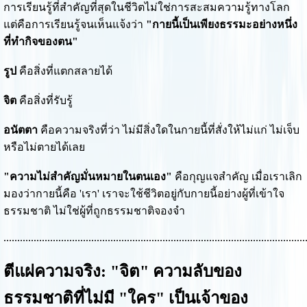
การเรียนรู้ที่สำคัญที่สุดในชีวิตไม่ใช่การสะสมความรู้ทางโลก
แต่คือการเรียนรู้จนเห็นแจ้งว่า
"กายนี้เป็นเพียงธรรมะอย่างหนึ่ง
ที่ทำกิจของตน"
รูป
คือสิ่งที่แตกสลายได้
จิต
คือสิ่งที่รับรู้
อนัตตา
คือความจริงที่ว่า ไม่มีสิ่งใดในกายนี้ที่สั่งให้ไม่แก่ ไม่เจ็บ
หรือไม่ตายได้เลย
"ความไม่สำคัญมั่นหมายในตนเอง"
คือกุญแจสำคัญ เมื่อเราเลิก
มองว่ากายนี้คือ 'เรา' เราจะใช้ชีวิตอยู่กับกายนี้อย่างผู้ที่เข้าใจ
ธรรมชาติ ไม่ใช่ผู้ที่ถูกธรรมชาติจองจำ
..............................................................................................................
ตีแผ่ความจริง: "จิต" ความลับของ
ธรรมชาติที่ไม่มี "ใคร" เป็นเจ้าของ