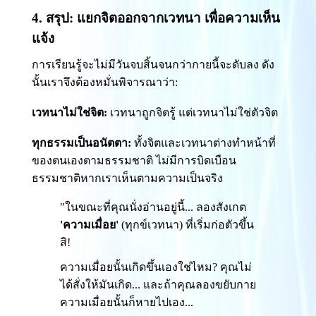
4. สรุป: แยกจิตออกจากเวทนา เพื่อความเห็น
แจ้ง
การเรียนรู้จะไม่มีวันจบสิ้นจนกว่ากายนี้จะดับลง ดัง
นั้นเราจึงต้องหมั่นพิจารณาว่า:
เวทนาไม่ใช่จิต:
เวทนาถูกจิตรู้ แต่เวทนาไม่ใช่ตัวจิต
ทุกธรรมเป็นอนัตตา:
ทั้งจิตและเวทนาต่างทำหน้าที่
ของตนเองตามธรรมชาติ ไม่มีการบิดเบือน
ธรรมชาติหากเราเห็นตามความเป็นจริง
"ในขณะที่คุณนั่งอ่านอยู่นี้... ลองสังเกต
'ความเมื่อย'
(ทุกข์เวทนา) ที่เริ่มก่อตัวขึ้น
สิ!
ความเมื่อยนั้นเกิดขึ้นเองใช่ไหม? คุณไม่
ได้สั่งให้มันเกิด... และถ้าคุณลองขยับกาย
ความเมื่อยนั้นก็หายไปเอง...