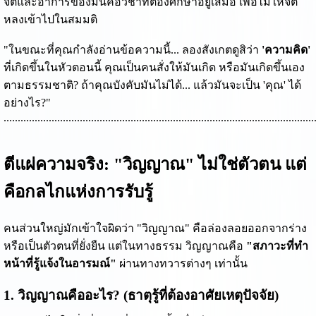
จิตและอาการของมันคือวิชาที่ต้องศึกษาอยู่เสมอ เพื่อไม่ให้จิต
หลงเข้าไปในสมมติ
"ในขณะที่คุณกำลังอ่านข้อความนี้... ลองสังเกตดูสิว่า
'ความคิด'
ที่เกิดขึ้นในหัวตอนนี้ คุณเป็นคนสั่งให้มันเกิด หรือมันเกิดขึ้นเอง
ตามธรรมชาติ? ถ้าคุณบังคับมันไม่ได้... แล้วมันจะเป็น 'คุณ' ได้
อย่างไร?"
..............................................................................................................
ตีแผ่ความจริง: "วิญญาณ" ไม่ใช่ตัวตน แต่
คือกลไกแห่งการรับรู้
คนส่วนใหญ่มักเข้าใจผิดว่า "วิญญาณ" คือล่องลอยออกจากร่าง
หรือเป็นตัวตนที่ยั่งยืน แต่ในทางธรรม วิญญาณคือ
"สภาวะที่ทำ
หน้าที่รู้แจ้งในอารมณ์"
ผ่านทางทวารต่างๆ เท่านั้น
1. วิญญาณคืออะไร? (ธาตุรู้ที่ต้องอาศัยเหตุปัจจัย)