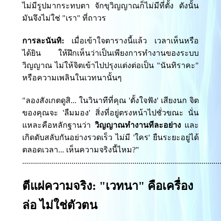
ไม่มีรูปมากระทบตา จักขุวิญญาณก็ไม่มีที่ตั้ง ดังนั้น
มันจึงไม่ใช่ "เรา" ที่ถาวร
การละนันทิ:
เมื่อเข้าใจตารางนี้แล้ว เวลาเห็นหรือ
ได้ยิน ให้ฝึกเห็นว่าเป็นเพียงการทำงานของระบบ
วิญญาณ ไม่ให้จิตเข้าไปปรุงแต่งต่อเป็น "นันทิราคะ"
หรือความเพลินในเวทนานั้นๆ
"ลองสังเกตดูสิ... ในวินาทีที่คุณ 'ตั้งใจฟัง' เสียงนก จิต
ของคุณจะ 'ลืมมอง' สิ่งที่อยู่ตรงหน้าไปชั่วขณะ นั่น
แหละคือหลักฐานว่า
วิญญาณทำงานทีละอย่าง
และ
เกิดดับสลับกันอย่างรวดเร็ว ไม่มี 'ใคร' ยืนระยะอยู่ได้
ตลอดเวลา... เห็นความจริงนี้ไหม?"
....................................................................................................
ตีแผ่ความจริง: "เวทนา" คือเครื่อง
ล่อ ไม่ใช่ตัวตน