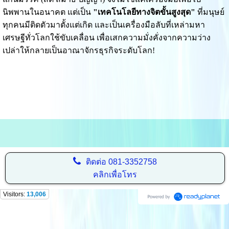
นิพพานในอนาคต แต่เป็น
"เทคโนโลยีทางจิตขั้นสูงสุด"
ที่มนุษย์
ทุกคนมีติดตัวมาตั้งแต่เกิด และเป็นเครื่องมือลับที่เหล่ามหา
เศรษฐีทั่วโลกใช้ขับเคลื่อน เพื่อเสกความมั่งคั่งจากความว่าง
เปล่าให้กลายเป็นอาณาจักรธุรกิจระดับโลก!
ติดต่อ
081-3352758
คลิกเพื่อโทร
Visitors:
13,006