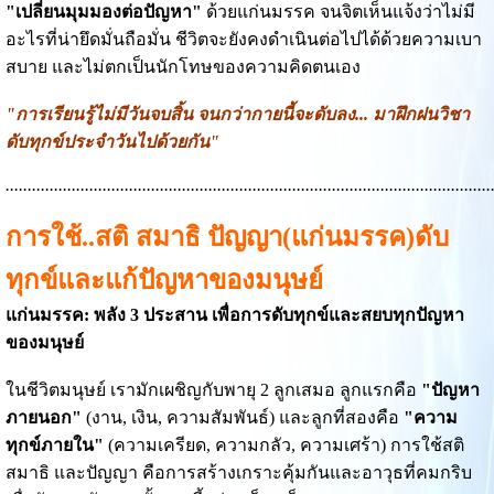
"เปลี่ยนมุมมองต่อปัญหา"
ด้วยแก่นมรรค จนจิตเห็นแจ้งว่าไม่มี
อะไรที่น่ายึดมั่นถือมั่น ชีวิตจะยังคงดำเนินต่อไปได้ด้วยความเบา
สบาย และไม่ตกเป็นนักโทษของความคิดตนเอง
"การเรียนรู้ไม่มีวันจบสิ้น จนกว่ากายนี้จะดับลง... มาฝึกฝนวิชา
ดับทุกข์ประจำวันไปด้วยกัน"
..............................................................................................................
การใช้..สติ สมาธิ ปัญญา(แก่นมรรค)ดับ
ทุกข์และแก้ปัญหาของมนุษย์
แก่นมรรค: พลัง 3 ประสาน เพื่อการดับทุกข์และสยบทุกปัญหา
ของมนุษย์
ในชีวิตมนุษย์ เรามักเผชิญกับพายุ 2 ลูกเสมอ ลูกแรกคือ
"ปัญหา
ภายนอก"
(งาน, เงิน, ความสัมพันธ์) และลูกที่สองคือ
"ความ
ทุกข์ภายใน"
(ความเครียด, ความกลัว, ความเศร้า) การใช้สติ
สมาธิ และปัญญา คือการสร้างเกราะคุ้มกันและอาวุธที่คมกริบ