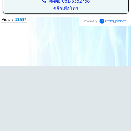
ติดต่อ
081-3352758
คลิกเพื่อโทร
Visitors:
13,587