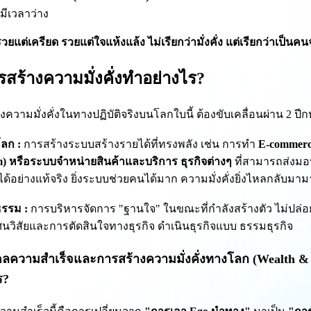
มีเวลาว่าง
วยแต่เครียด รวยแต่ใจแห้งแล้ง ไม่เรียกว่ามั่งคั่ง แต่เรียกว่าเป็นคน
รสร้างความมั่งคั่งทำอย่างไร?
งความมั่งคั่งในทางปฏิบัติจริงบนโลกใบนี้ ต้องขับเคลื่อนผ่าน 2 ปีกห
ลก :
การสร้างระบบสร้างรายได้ที่ทรงพลัง เช่น การทำ
E-commerce
m) หรือระบบจำหน่ายสินค้าและบริการ ธุรกิจต่างๆ
ที่สามารถส่งมอ
ได้อย่างแท้จริง ยิ่งระบบช่วยคนได้มาก ความมั่งคั่งยิ่งไหลกลับมา
ธรรม :
การบริหารจัดการ "ฐานใจ" ในขณะที่กำลังสร้างตัว ไม่ปล่
ศนวิสัยและการตัดสินใจทางธุรกิจ ดำเนินธุรกิจแบบ ธรรมธุรกิจ
ดลความสำเร็จและการสร้างความมั่งคั่งทางโลก (Wealth &
ร?