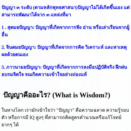
ปัญญา ๓ ระดับ (ตามหลักพุทธศาสนา)ปัญญาไม่ได้เกิดขึ้นเอง แต่
สามารถพัฒนาได้จาก ๓ แหล่งที่มา
1 . สุตมยปัญญา:
ปัญญาที่เกิดจากการฟัง อ่าน หรือเล่าเรียนจากผู้
อื่น
2. จินตมยปัญญา:
ปัญญาที่เกิดจากการคิด วิเคราะห์ และหาเหตุ
ผลด้วยตนเอง
3. ภาวนามยปัญญา:
ปัญญาที่เกิดจากการลงมือปฏิบัติจริง ฝึกฝน
อบรมจิตใจ จนเกิดความเข้าใจอย่างถ่องแท้
ปัญญาคืออะไร? (What is Wisdom?)
ในทางโลก เรามักเข้าใจว่า "ปัญญา" คือความฉลาด ความรู้รอบ
ตัว หรือการมี IQ สูงๆ ที่สามารถคิดสูตรคำนวณหรือแก้โจทย์
ยากๆ ได้