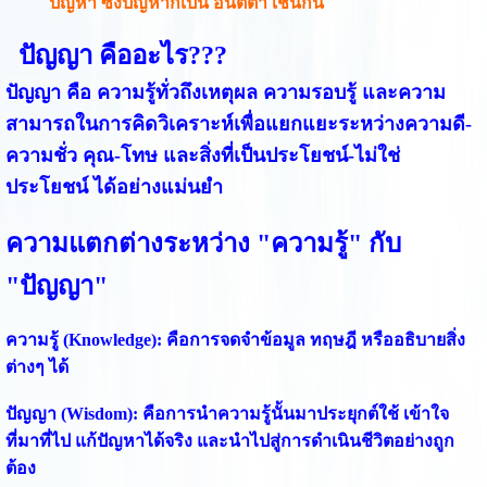
ปัญหา ซึ่งปัญหาก็เป้น อนัตตา เช่นกัน
ปัญญา คืออะไร???
ปัญญา
คือ
ความรู้ทั่วถึงเหตุผล ความรอบรู้ และความ
สามารถในการคิดวิเคราะห์เพื่อแยกแยะระหว่างความดี-
ความชั่ว คุณ-โทษ และสิ่งที่เป็นประโยชน์-ไม่ใช่
ประโยชน์ ได้อย่างแม่นยำ
ความแตกต่างระหว่าง "ความรู้" กับ
"ปัญญา"
ความรู้ (Knowledge):
คือการจดจำข้อมูล ทฤษฎี หรืออธิบายสิ่ง
ต่างๆ ได้
ปัญญา (Wisdom):
คือการนำความรู้นั้นมาประยุกต์ใช้ เข้าใจ
ที่มาที่ไป แก้ปัญหาได้จริง และนำไปสู่การดำเนินชีวิตอย่างถูก
ต้อง