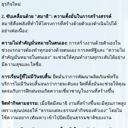
ธุรกิจใหม่
2. ขับเคลื่อนด้วย "สมาธิ": ความตั้งมั่นในการสร้างสรรค์
สมาธิคือพลังที่ทำให้โครงการที่สร้างด้วยตัวเองดำเนินไปได้
อย่างต่อเนื่อง:
ความไม่สำคัญมั่นหมายในตนเอง
: การสร้างงานด้วยตัวเองใน
ช่วงแรกอาจต้องทำทุกอย่างด้วยตนเอง การลดทิฐิและ "ความไม่
สำคัญมั่นหมายในตนเอง" จะช่วยให้คุณทำงานทุกระดับได้อย่าง
มีความสุขและใสซื่อ
การเรียนรู้ที่ไม่มีวันจบสิ้น
: ยึดมั่นว่าการพัฒนาผลิตภัณฑ์หรือ
บริการไม่มีวันจบสิ้นจนกว่ากายจะดับลง จิตที่ตั้งมั่นจะช่วยให้คุณ
จดจ่อกับการฝึกฝนจนเกิดความเชี่ยวชาญในงานที่สร้างขึ้น
จิตทำกิจตามธรรม
: เมื่อจิตมีสมาธิ งานที่สร้างขึ้นจะมีคุณภาพสูง
เพราะคุณปล่อยให้ "ธรรมแต่ละธรรมทำกิจของตัวเอง" โดยไม่
ใช้ความอยาก (ตัณหา) เข้าไปบิดเบือนธรรมชาติของงาน