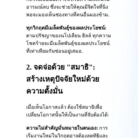
อารมณ์ลบ ซึ่งจะช่วยให้คุณมีจิตใจที่นิ่ง
พอจะมองเห็นช่องทางที่คนอื่นมองข้าม.
ทุกวิกฤตมีเมล็ดพันธุ์ของผลประโยชน์:
ตามปรัชญาของนโปเลียน ฮิลล์ ทุกความ
โชคร้ายจะมีเมล็ดพันธุ์ของผลประโยชน์
ที่เท่าเทียมกันซ่อนอยู่เสมอ.
2. จดจ่อด้วย "สมาธิ":
สร้างเหตุปัจจัยใหม่ด้วย
ความตั้งมั่น
เมื่อเห็นโอกาสแล้ว ต้องใช้สมาธิเพื่อ
เปลี่ยนโอกาสนั้นให้เป็นงานที่จับต้องได้:
ความไม่สำคัญมั่นหมายในตนเอง:
การ
เริ่มงานใหม่ในวิกฤตอาจต้องลดทิฐิและ