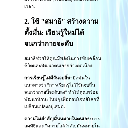
เวลา.
2. ใช้ "สมาธิ" สร้างความ
ตั้งมั่น: เรียนรู้ใหม่ได้
จนกว่ากายจะดับ
สมาธิช่วยให้คุณมีพลังในการขับเคลื่อน
ชีวิตและพัฒนาตนเองอย่างต่อเนื่อง:
การเรียนรู้ไม่มีวันจบสิ้น:
ยึดมั่นใน
แนวทางว่า "การเรียนรู้ไม่มีวันจบสิ้น
จนกว่ากายนี้จะดับลง" ทำให้คุณพร้อม
พัฒนาทักษะใหม่ๆ เพื่อตอบโจทย์โลกที่
เปลี่ยนแปลงอยู่เสมอ.
ความไม่สำคัญมั่นหมายในตนเอง:
การ
ลดทิฐิและ "ความไม่สำคัญมั่นหมายใน