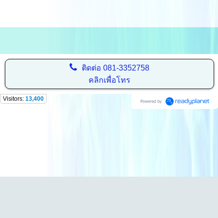
ติดต่อ
081-3352758
คลิกเพื่อโทร
Visitors:
13,400