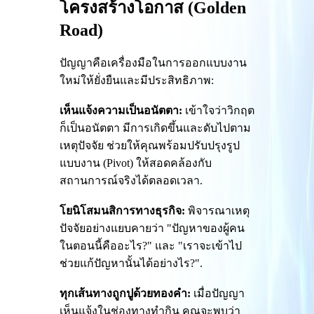
โครงสร้างโอกาส (Golden
Road)
ปัญญาคือเครื่องมือในการออกแบบงาน
ใหม่ให้ยั่งยืนและมีประสิทธิภาพ:
เห็นแจ้งความเป็นอนัตตา:
เข้าใจว่าวิกฤต
ก็เป็นอนัตตา มีการเกิดขึ้นและดับไปตาม
เหตุปัจจัย ช่วยให้คุณพร้อมปรับปรุงรูป
แบบงาน (Pivot) ให้สอดคล้องกับ
สถานการณ์จริงได้ตลอดเวลา.
โยนิโสมนสิการทางธุรกิจ:
พิจารณาเหตุ
ปัจจัยอย่างแยบคายว่า "ปัญหาของผู้คน
ในตอนนี้คืออะไร?" และ "เราจะเข้าไป
ช่วยแก้ปัญหานั้นได้อย่างไร?".
ทุกเส้นทางถูกปูด้วยทองคำ:
เมื่อปัญญา
เห็นแจ้งในช่องทางทำกิน คุณจะพบว่า