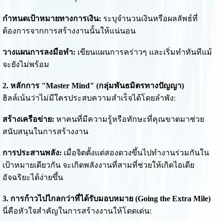
กำหนดเป้าหมายทางการเงิน:
ระบุจำนวนเงินหรือผลลัพธ์ที่
ต้องการจากการสร้างงานนั้นให้แน่นอน
วางแผนการลงมือทำ:
เขียนแผนการคร่าวๆ และเริ่มทำทันทีแม้
จะยังไม่พร้อม
2. หลักการ "Master Mind" (กลุ่มพันธมิตรทางปัญญา)
ฮิลล์เน้นว่าไม่มีใครประสบความสำเร็จได้โดยลำพัง:
สร้างเครือข่าย:
หาคนที่มีความรู้หรือทักษะที่คุณขาดมาช่วย
สนับสนุนในการสร้างงาน
การประสานพลัง:
เมื่อจิตตั้งแต่สองดวงขึ้นไปทำงานร่วมกันใน
เป้าหมายเดียวกัน จะเกิดพลังงานที่สามที่ช่วยให้เกิดไอเดีย
อัจฉริยะได้ง่ายขึ้น
3. การก้าวไปไกลกว่าที่ได้รับมอบหมาย (Going the Extra Mile)
นี่คือหัวใจสำคัญในการสร้างงานให้โดดเด่น: