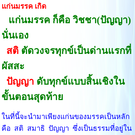
แก่นมรรค เกิด
แก่นมรรค ก็คือ วิชชา(ปัญญา)
นั่นเอง
สติ
ตัดวงจรทุกข์เป็นด่านแรกที่
ผัสสะ
ปัญญา
ดับทุกข์แบบสิ้นเชิงใน
ขั้นตอนสุดท้าย
ในที่นี้จะนำมาเพียงแก่นของมรรคเป็นหลัก
คือ สติ สมาธิ ปัญญา ซึ่งเป็นธรรมที่อยู่ใน