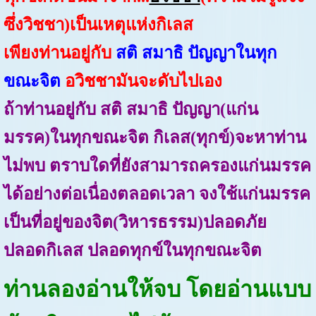
ซึ่งวิชชา)เป็นเหตุแห่งกิเลส
เพียงท่านอยู่กับ
สติ สมาธิ ปัญญาในทุก
ขณะจิต
อวิชชามันจะดับไปเอง
ถ้าท่านอยู่กับ สติ สมาธิ ปัญญา(แก่น
มรรค)ในทุกขณะจิต กิเลส(ทุกข์)จะหาท่าน
ไม่พบ ตราบใดที่ยังสามารถครองแก่นมรรค
ได้อย่างต่อเนื่องตลอดเวลา จงใช้แก่นมรรค
เป็นที่อยู่ของจิต(วิหารธรรม)ปลอดภัย
ปลอดกิเลส ปลอดทุกข์ในทุกขณะจิต
ท่านลองอ่านให้จบ โดยอ่านแบบ