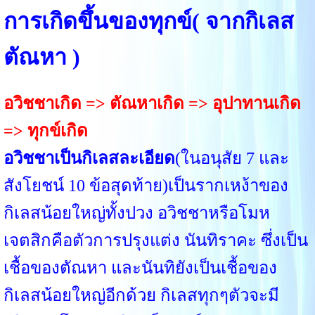
การเกิดขึ้นของทุกข์( จากกิเลส
ตัณหา )
อวิชชาเกิด => ตัณหาเกิด => อุปาทานเกิด
=> ทุกข์เกิด
อวิชชาเป็นกิเลสละเอียด
(ในอนุสัย 7 และ
สังโยชน์ 10 ข้อสุดท้าย)เป็นรากเหง้าของ
กิเลสน้อยใหญ่ทั้งปวง อวิชชาหรือโมห
เจตสิกคือตัวการปรุงแต่ง นันทิราคะ ซึ่งเป็น
เชื้อของตัณหา และนันทิยังเป็นเชื้อของ
กิเลสน้อยใหญ่อีกด้วย กิเลสทุกๆตัวจะมี