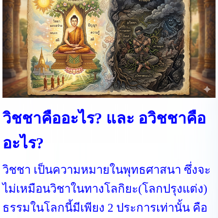
วิชชาคืออะไร? และ อวิชชาคือ
อะไร?
วิชชา เป็นความหมายในพุทธศาสนา ซึ่งจะ
ไม่เหมือนวิชาในทางโลกิยะ(โลกปรุงแต่ง)
ธรรมในโลกนี้มีเพียง 2 ประการเท่านั้น คือ