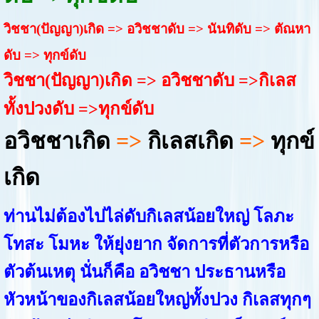
วิชชา(ปัญญา)เกิด => อวิชชาดับ => นันทิดับ => ตัณหา
ดับ => ทุกข์ดับ
วิชชา(ปัญญา)เกิด => อวิชชาดับ =>กิเลส
ทั้งปวงดับ =>ทุกข์ดับ
อวิชชาเกิด
=>
กิเลสเกิด
=>
ทุกข์
เกิด
ท่านไม่ต้องไปไล่ดับกิเลสน้อยใหญ่ โลภะ
โทสะ โมหะ ให้ยุ่งยาก จัดการที่ตัวการหรือ
ตัวต้นเหตุ นั่นก็คือ อวิชชา ประธานหรือ
หัวหน้าของกิเลสน้อยใหญ่ทั้งปวง กิเลสทุกๆ