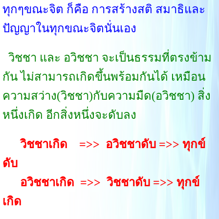
ทุกๆขณะจิต ก็คือ การสร้างสติ สมาธิและ
ปัญญาในทุกขณะจิตนั่นเอง
วิชชา และ อวิชชา จะเป็นธรรมที่ตรงข้าม
กัน ไม่สามารถเกิดขึ้นพร้อมกันได้ เหมือน
ความสว่าง(วิชชา)กับความมืด(อวิชชา) สิ่ง
หนึ่งเกิด อีกสิ่งหนึ่งจะดับลง
วิชชาเกิด =>> อวิชชาดับ =>> ทุกข์
ดับ
อวิชชาเกิด =>> วิชชาดับ =>> ทุกข์
เกิด