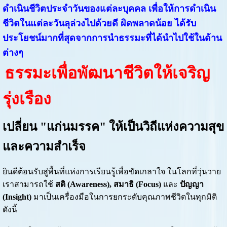
ดำเนินชีวิตประจำวันของแต่ละบุคคล เพื่อให้การดำเนิน
ชีวิตในแต่ละวันลุล่วงไปด้วยดี ผิดพลาดน้อย ได้รับ
ประโยชน์มากที่สุดจากการนำธรรมะที่ได้นำไปใช้ในด้าน
ต่างๆ
ธรรมะเพื่อพัฒนาชีวิตให้เจริญ
รุ่งเรือง
เปลี่ยน "แก่นมรรค" ให้เป็นวิถีแห่งความสุข
และความสำเร็จ
ยินดีต้อนรับสู่พื้นที่แห่งการเรียนรู้เพื่อขัดเกลาใจ ในโลกที่วุ่นวาย
เราสามารถใช้
สติ (Awareness), สมาธิ (Focus)
และ
ปัญญา
(Insight)
มาเป็นเครื่องมือในการยกระดับคุณภาพชีวิตในทุกมิติ
ดังนี้