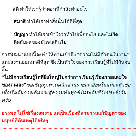
สติ
ทำให้เรารู้ว่าตอนนี้กำลังทำอะไร
สมาธิ
ทำให้เราทำสิ่งนั้นได้ดีที่สุด
ปัญญา
ทำให้เราเข้าใจว่าทำไปเพื่ออะไร และไม่ยึด
ติดกับผลของมันจนเกินไป
การพัฒนาแบบนี้จะทำให้ท่านเข้าถึง "ความไม่มีตัวตนในงาน"
แต่ผลงานออกมาดีที่สุด ซึ่งเป็นหัวใจของการเรียนรู้ที่ไม่มีวันจบ
สิ้น
"ไม่มีการเรียนรู้ใดที่ยิ่งใหญ่ไปกว่าการเรียนรู้เรื่องกายและใจ
ของตนเอง"
ขอเชิญทุกท่านคลิกอ่านรายละเอียดในแต่ละหัวข้อ
เพื่อเริ่มต้นการเดินทางสู่ความพ้นทุกข์ในระดับชีวิตประจำวัน
ครับ
ธรรมะ ไม่ใช่เรื่องงมงาย แต่เป็นเรื่องที่สามารถแก้ปัญหาของ
มนุษย์ที่ต้นเหตุได้จริงๆ
..............................................................................................................