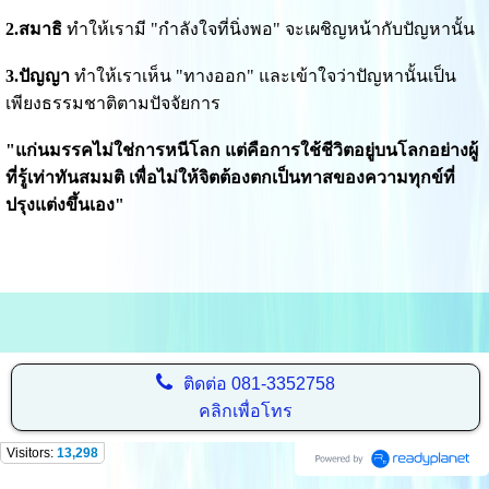
2.สมาธิ
ทำให้เรามี "กำลังใจที่นิ่งพอ" จะเผชิญหน้ากับปัญหานั้น
3.ปัญญา
ทำให้เราเห็น "ทางออก" และเข้าใจว่าปัญหานั้นเป็น
เพียงธรรมชาติตามปัจจัยการ
"แก่นมรรคไม่ใช่การหนีโลก แต่คือการใช้ชีวิตอยู่บนโลกอย่างผู้
ที่รู้เท่าทันสมมติ เพื่อไม่ให้จิตต้องตกเป็นทาสของความทุกข์ที่
ปรุงแต่งขึ้นเอง"
ติดต่อ
081-3352758
คลิกเพื่อโทร
Visitors:
13,298