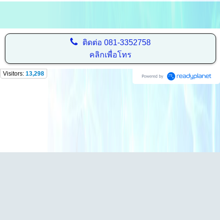
ติดต่อ
081-3352758
คลิกเพื่อโทร
Visitors:
13,298